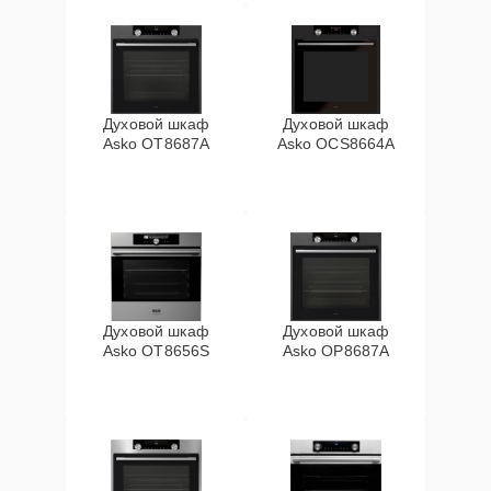
Духовой шкаф
Духовой шкаф
Asko OT8687A
Asko OCS8664A
Духовой шкаф
Духовой шкаф
Asko OT8656S
Asko OP8687A