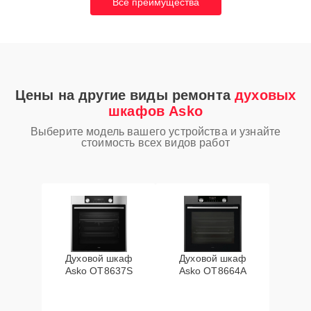
Все преимущества
Цены на другие виды ремонта
духовых
шкафов Asko
Выберите модель вашего устройства и узнайте
стоимость всех видов работ
Духовой шкаф
Духовой шкаф
Asko OT8637S
Asko OT8664A