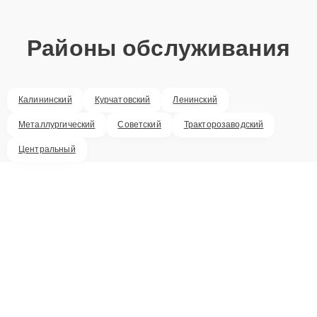
Районы обслуживания
Калининский
Курчатовский
Ленинский
Металлургический
Советский
Тракторозаводский
Центральный