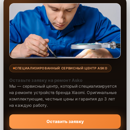
СПЕЦИАЛИЗИРОВАННЫЙ СЕРВИСНЫЙ ЦЕНТР ASKO
Оставьте заявку на ремонт Asko
Мы — сервисный центр, который специализируется
на ремонте устройств бренда Xiaomi. Оригинальные
комплектующие, честные цены и гарантия до 3 лет
на каждую работу.
Оставить заявку