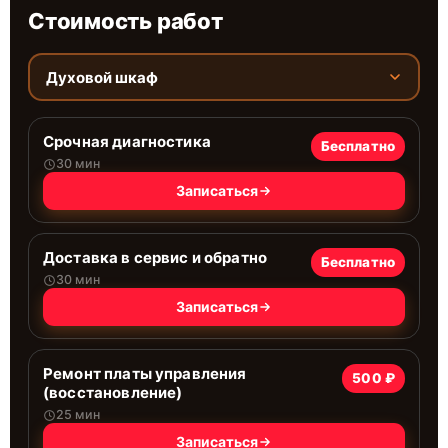
Стоимость работ
Духовой шкаф
Срочная диагностика
Бесплатно
30 мин
Записаться
Доставка в сервис и обратно
Бесплатно
30 мин
Записаться
Ремонт платы управления
500 ₽
(восстановление)
25 мин
Записаться