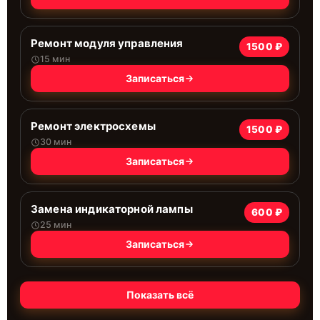
Ремонт модуля управления
1500 ₽
15 мин
Записаться
Ремонт электросхемы
1500 ₽
30 мин
Записаться
Замена индикаторной лампы
600 ₽
25 мин
Записаться
Показать всё