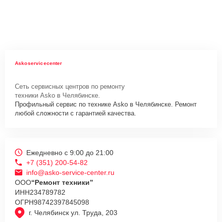
Askoservicecenter
Сеть сервисных центров по ремонту
техники Asko в Челябинске.
Профильный сервис по технике Asko в Челябинске. Ремонт
любой сложности с гарантией качества.
Ежедневно с 9:00 до 21:00
+7 (351) 200-54-82
info@asko-service-center.ru
ООО
“Ремонт техники”
ИНН
234789782
ОГРН
98742397845098
г. Челябинск ул. Труда, 203