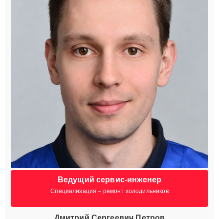
Ведущий сервис-инженер
Специализация – ремонт холодильников
Дмитрий Сергеевич Петров