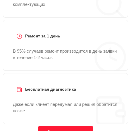
комплектующих
Ремонт за 1 день
В 95% случаев ремонт производится в день заявки
в течение 1-2 часов
Бесплатная диагностика
Даже если клиент передумал или решил обратится
позже