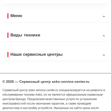
Меню
Виды техники
Наши сервисные центры
© 2026 — Сервисный центр asko-service-center.ru
Сервисный центр asko-service-center.ru специализируется на ремонте и
обслуживании техники Asko, но не является официальным сервисным
центром бренда. Предлагаем качественные услуги по устранению
неисправностей после окончания гарантии, а также проводим
диагностику и настройку устройств. Указанные на сайте цены носят