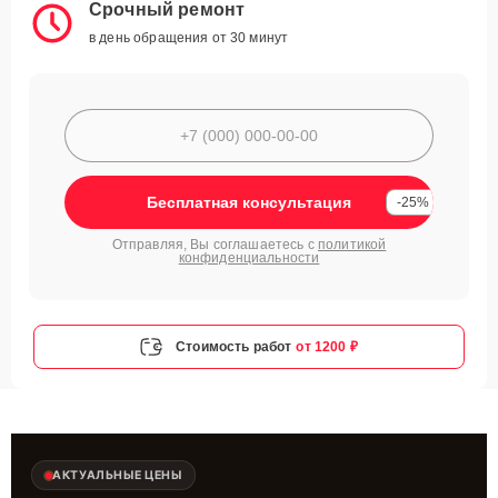
Срочный ремонт
в день обращения от 30 минут
Бесплатная консультация
-25%
Отправляя, Вы соглашаетесь с
политикой
конфиденциальности
Стоимость работ
от 1200 ₽
АКТУАЛЬНЫЕ ЦЕНЫ