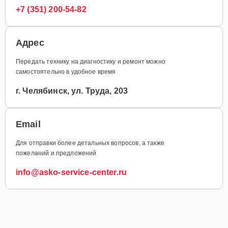
+7 (351) 200-54-82
Адрес
Передать технику на диагностику и ремонт можно
самостоятельно в удобное время
г. Челябинск, ул. Труда, 203
Email
Для отправки более детальных вопросов, а также
пожеланий и предложений
info@asko-service-center.ru