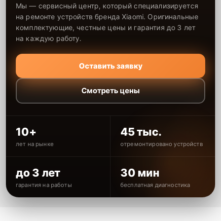
Мы — сервисный центр, который специализируется
на ремонте устройств бренда Xiaomi. Оригинальные
комплектующие, честные цены и гарантия до 3 лет
на каждую работу.
Оставить заявку
Смотреть цены
10+
45 тыс.
лет на рынке
отремонтировано устройств
до 3 лет
30 мин
гарантия на работы
бесплатная диагностика