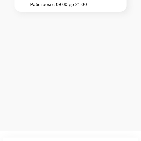
Работаем с 09:00 до 21:00