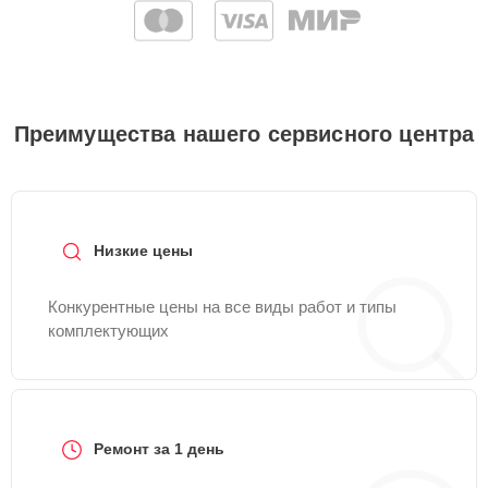
Преимущества нашего сервисного центра
Низкие цены
Конкурентные цены на все виды работ и типы
комплектующих
Ремонт за 1 день