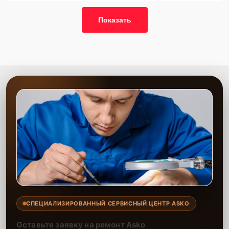
Показать
СПЕЦИАЛИЗИРОВАННЫЙ СЕРВИСНЫЙ ЦЕНТР ASKO
Оставьте заявку на ремонт Asko