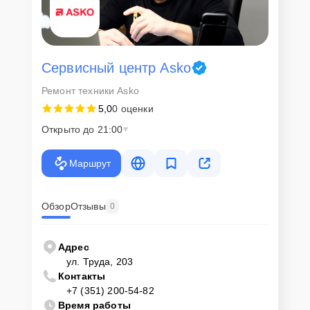
Сервисный центр Asko
Ремонт техники Asko
5,0
0 оценки
Открыто до 21:00
Маршрут
Обзор
Отзывы
0
Адрес
ул. Труда, 203
Контакты
+7 (351) 200-54-82
Время работы