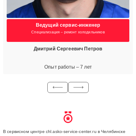
Ведущий сервис-инженер
Специализация – ремонт холодильников
Дмитрий Сергеевич Петров
Опыт работы – 7 лет
В сервисном центре chl.asko-service-center.ru в Челябинске