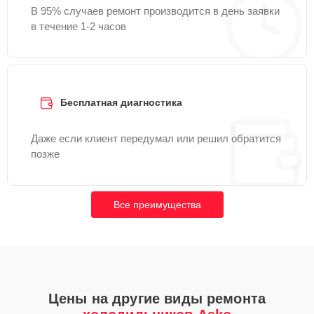
В 95% случаев ремонт производится в день заявки
в течение 1-2 часов
Бесплатная диагностика
Даже если клиент передумал или решил обратится
позже
Все преимущества
Цены на другие виды ремонта