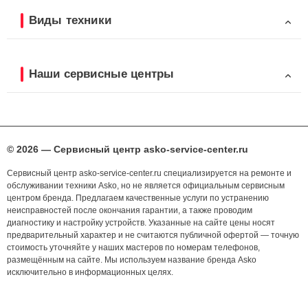
Виды техники
Наши сервисные центры
© 2026 — Сервисный центр asko-service-center.ru
Сервисный центр asko-service-center.ru специализируется на ремонте и
обслуживании техники Asko, но не является официальным сервисным
центром бренда. Предлагаем качественные услуги по устранению
неисправностей после окончания гарантии, а также проводим
диагностику и настройку устройств. Указанные на сайте цены носят
предварительный характер и не считаются публичной офертой — точную
стоимость уточняйте у наших мастеров по номерам телефонов,
размещённым на сайте. Мы используем название бренда Asko
исключительно в информационных целях.