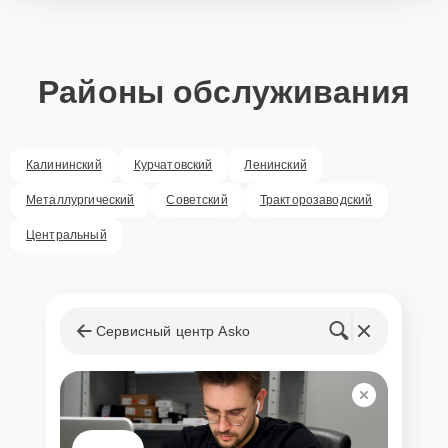
Районы обслуживания
Калининский
Курчатовский
Ленинский
Металлургический
Советский
Тракторозаводский
Центральный
Сервисный центр Asko