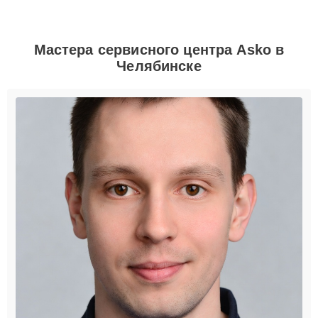
Мастера сервисного центра Asko в
Челябинске