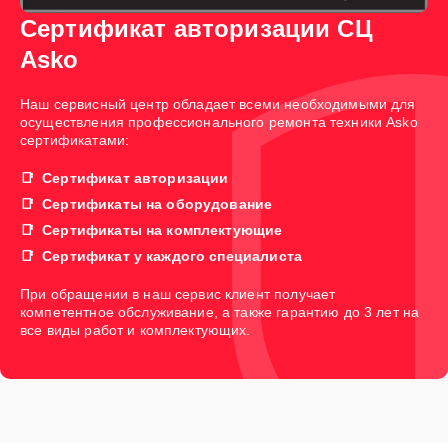
Сертификат авторизации СЦ
Asko
Наш сервисный центр обладает всеми необходимыми для
осуществления профессионального ремонта техники Asko
сертификатами:
Сертификат авторизации
Сертификаты на оборудование
Сертификаты на комплектующие
Сертификат у каждого специалиста
При обращении в наш сервис клиент получает
компетентное обслуживание, а также гарантию до 3 лет на
все виды работ и комплектующих.