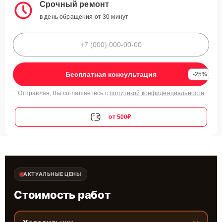
Срочный ремонт
в день обращения от 30 минут
Бесплатная консультация
-25%
Отправляя, Вы соглашаетесь с
политикой конфиденциальности
от 500₽
АКТУАЛЬНЫЕ ЦЕНЫ
Стоимость работ