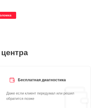
поломка
 центра
Бесплатная диагностика
Даже если клиент передумал или решил
обратится позже