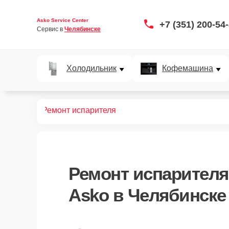
Asko Service Center
+7 (351) 200-54
Сервис в 
Челябинске
Холодильник
Кофемашина
дильников
Ремонт испарителя
Ремонт испарителя
Asko в Челябинске