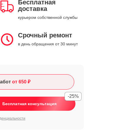
Бесплатная
доставка
курьером собственной службы
Срочный ремонт
в день обращения от 30 минут
абот
от 650 ₽
-25%
Бесплатная консультация
денциальности