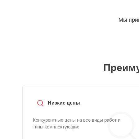
Мы прин
Преиму
Низкие цены
Конкурентные цены на все виды работ и
типы комплектующих