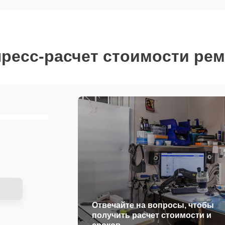
ресс-расчет стоимости ре
Отвечайте на вопросы, чтобы
получить расчет стоимости и