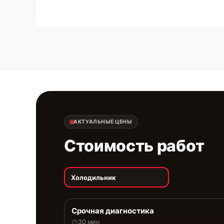
АКТУАЛЬНЫЕ ЦЕНЫ
Стоимость работ
Холодильник
Срочная диагностика
30 мин