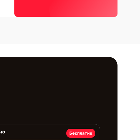
но
Бесплатно