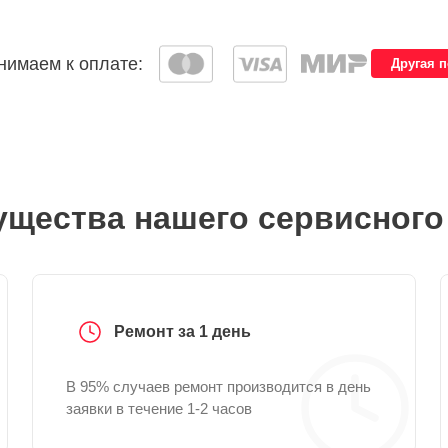
имаем к оплате:
Другая 
щества нашего сервисного
Ремонт за 1 день
В 95% случаев ремонт производится в день
заявки в течение 1-2 часов