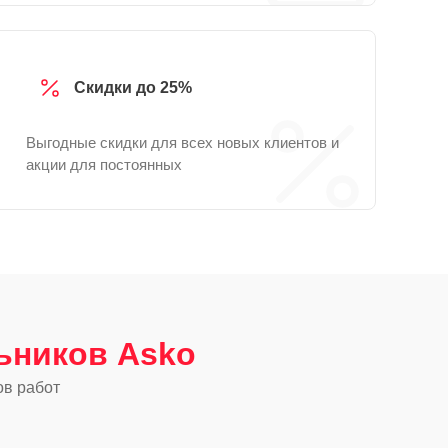
Скидки до 25%
Выгодные скидки для всех новых клиентов и
акции для постоянных
ьников Asko
ов работ