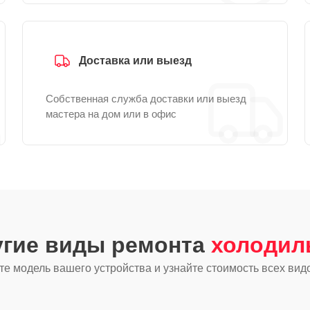
Доставка или выезд
Собственная служба доставки или выезд
мастера на дом или в офис
угие виды ремонта
холодил
е модель вашего устройства и узнайте стоимость всех вид