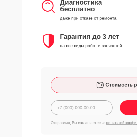
Диагностика
бесплатно
даже при отказе от ремонта
Гарантия до 3 лет
на все виды работ и запчастей
Стоимость р
Отправляя, Вы соглашаетесь с
политикой конфи