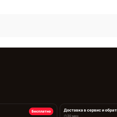
Доставка в сервис и обрат
Бесплатно
30 мин