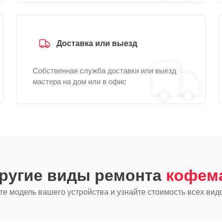
Доставка или выезд
Собственная служба доставки или выезд
мастера на дом или в офис
другие виды ремонта
кофем
е модель вашего устройства и узнайте стоимость всех вид