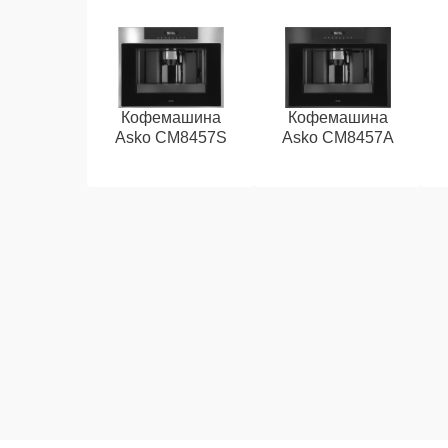
Кофемашина
Кофемашина
Asko CM8457S
Asko CM8457A