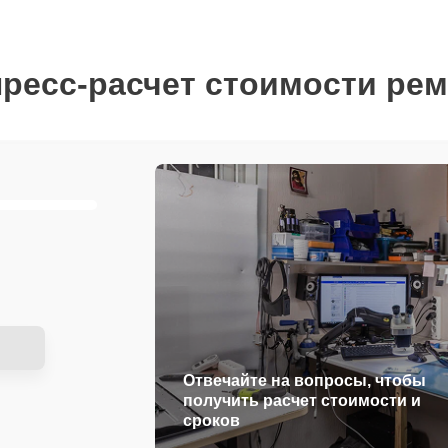
ресс-расчет стоимости ре
Отвечайте на вопросы, чтобы
получить расчет стоимости и
сроков