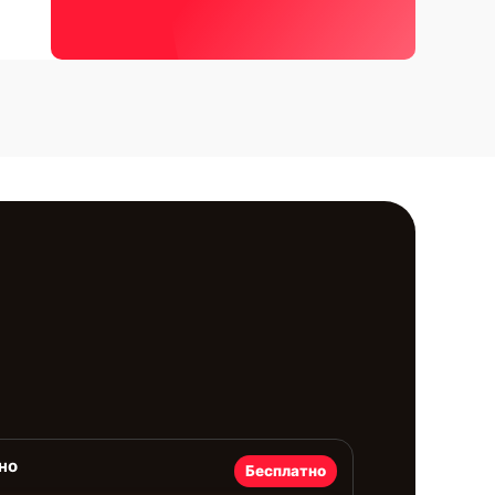
но
Бесплатно