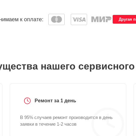
имаем к оплате:
Другая 
щества нашего сервисного
Ремонт за 1 день
В 95% случаев ремонт производится в день
заявки в течение 1-2 часов