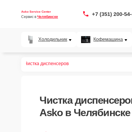
Asko Service Center
+7 (351) 200-54
Сервис в 
Челябинске
Холодильник
Кофемашина
офемашин
Чистка диспенсеров
Чистка диспенсеро
Asko в Челябинске