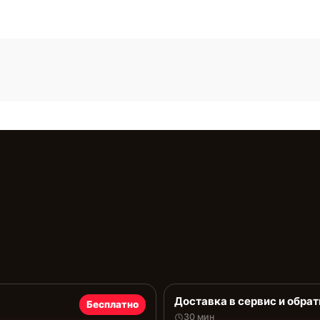
Доставка в сервис и обрат
Бесплатно
30 мин