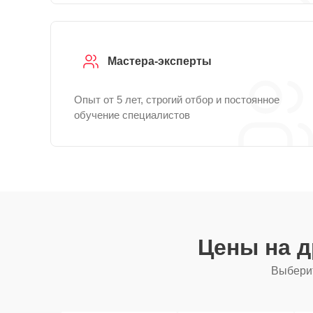
Мастера-эксперты
Опыт от 5 лет, строгий отбор и постоянное
обучение специалистов
Цены на 
Выберит