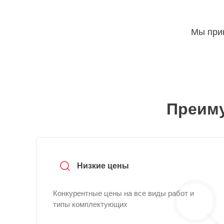
Мы прин
Преиму
Низкие цены
Конкурентные цены на все виды работ и
типы комплектующих