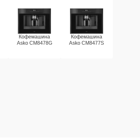
Кофемашина
Кофемашина
Asko CM8478G
Asko CM8477S