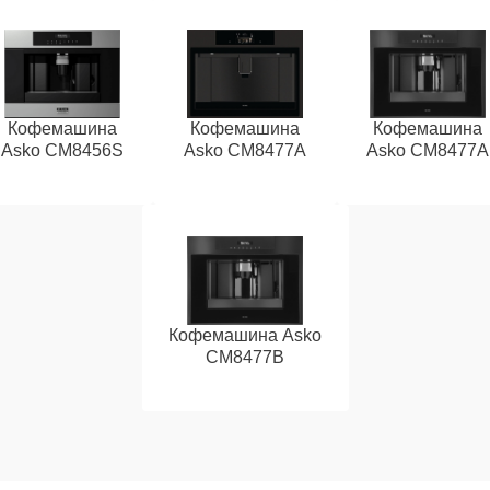
Кофемашина
Кофемашина
Кофемашина
Asko CM8456S
Asko CM8477A
Asko СМ8477А
Кофемашина Asko
CM8477B