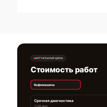
АКТУАЛЬНЫЕ ЦЕНЫ
Стоимость работ
Кофемашина
Срочная диагностика
30 мин