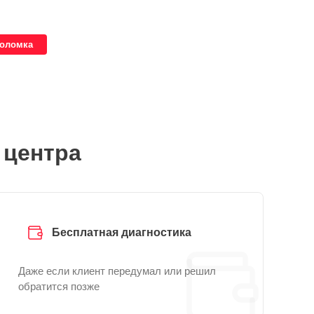
поломка
 центра
Бесплатная диагностика
Даже если клиент передумал или решил
обратится позже