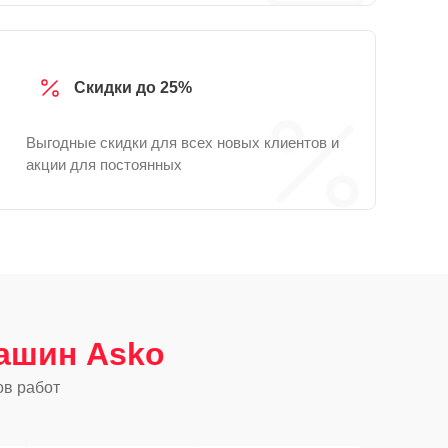
Скидки до 25%
Выгодные скидки для всех новых клиентов и
акции для постоянных
ашин Asko
ов работ