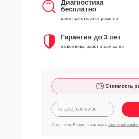
Диагностика
бесплатно
даже при отказе от ремонта
Гарантия до 3 лет
на все виды работ и запчастей
Стоимость р
Отправляя, Вы соглашаетесь с
политикой конфи