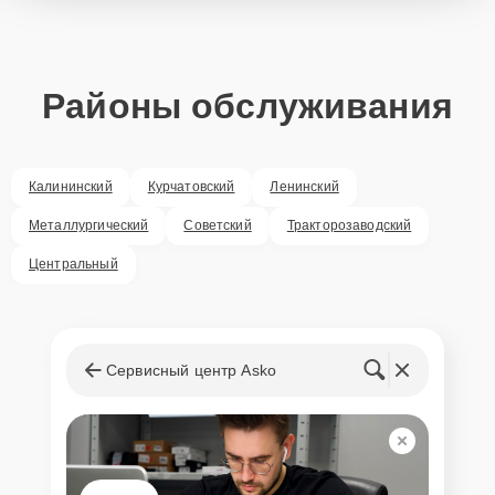
Районы обслуживания
Калининский
Курчатовский
Ленинский
Металлургический
Советский
Тракторозаводский
Центральный
Сервисный центр Asko