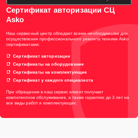
Сертификат авторизации СЦ
Asko
Наш сервисный центр обладает всеми необходимыми для
осуществления профессионального ремонта техники Asko
сертификатами:
Сертификат авторизации
Сертификаты на оборудование
Сертификаты на комплектующие
Сертификат у каждого специалиста
При обращении в наш сервис клиент получает
компетентное обслуживание, а также гарантию до 3 лет на
все виды работ и комплектующих.