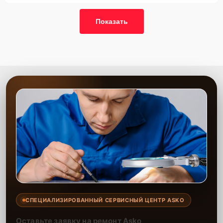
Показать
СПЕЦИАЛИЗИРОВАННЫЙ СЕРВИСНЫЙ ЦЕНТР ASKO
Оставьте заявку на ремонт Asko