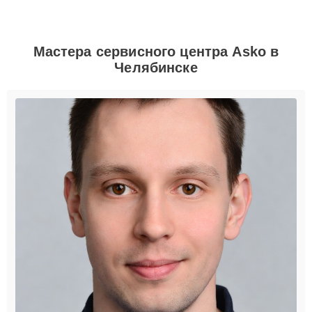
Мастера сервисного центра Asko в
Челябинске