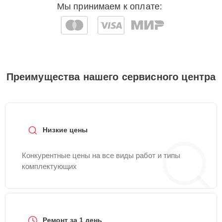
Мы принимаем к оплате:
Преимущества нашего сервисного центра
Низкие цены
Конкурентные цены на все виды работ и типы
комплектующих
Ремонт за 1 день