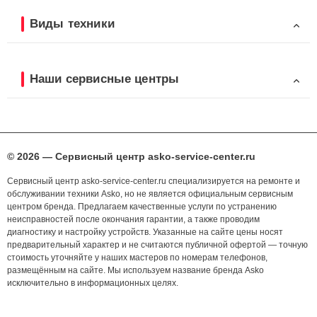
Виды техники
Наши сервисные центры
© 2026 — Сервисный центр asko-service-center.ru
Сервисный центр asko-service-center.ru специализируется на ремонте и
обслуживании техники Asko, но не является официальным сервисным
центром бренда. Предлагаем качественные услуги по устранению
неисправностей после окончания гарантии, а также проводим
диагностику и настройку устройств. Указанные на сайте цены носят
предварительный характер и не считаются публичной офертой — точную
стоимость уточняйте у наших мастеров по номерам телефонов,
размещённым на сайте. Мы используем название бренда Asko
исключительно в информационных целях.