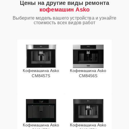
Цены на другие виды ремонта
кофемашин Asko
Выберите модель вашего устройства и узнайте
стоимость всех видов работ
Кофемашина Asko
Кофемашина Asko
CM8457S
CM8456S
Кофемашина Asko
Кофемашина Asko