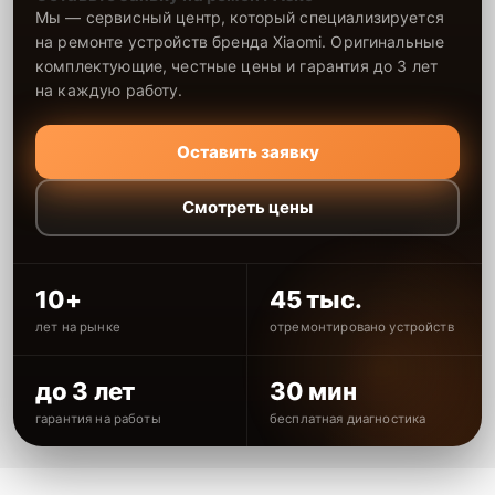
Мы — сервисный центр, который специализируется
на ремонте устройств бренда Xiaomi. Оригинальные
комплектующие, честные цены и гарантия до 3 лет
на каждую работу.
Оставить заявку
Смотреть цены
10+
45 тыс.
лет на рынке
отремонтировано устройств
до 3 лет
30 мин
гарантия на работы
бесплатная диагностика