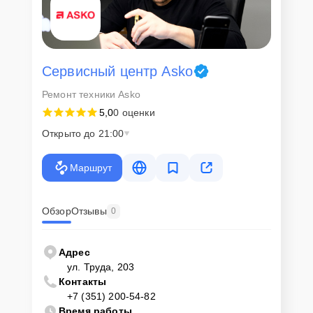
Сервисный центр Asko
Ремонт техники Asko
5,0
0 оценки
Открыто до 21:00
Маршрут
Обзор
Отзывы
0
Адрес
ул. Труда, 203
Контакты
+7 (351) 200-54-82
Время работы