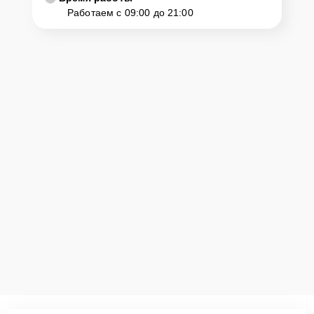
Работаем с 09:00 до 21:00