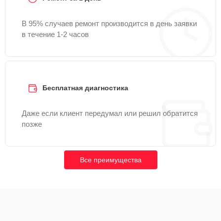
В 95% случаев ремонт производится в день заявки
в течение 1-2 часов
Бесплатная диагностика
Даже если клиент передумал или решил обратится
позже
Все преимущества