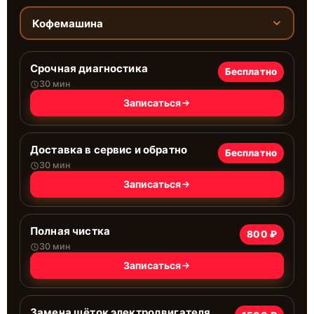
Кофемашина
Срочная диагностика
Бесплатно
30 мин
Записаться
Доставка в сервис и обратно
Бесплатно
30 мин
Записаться
Полная чистка
800 ₽
30 мин
Записаться
Замена щёток электродвигателя