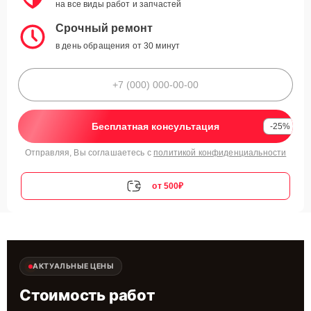
на все виды работ и запчастей
Срочный ремонт
в день обращения от 30 минут
Бесплатная консультация
-25%
Отправляя, Вы соглашаетесь с
политикой конфиденциальности
от 500₽
АКТУАЛЬНЫЕ ЦЕНЫ
Стоимость работ