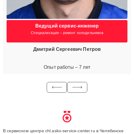
Ведущий сервис-инженер
Специализация – ремонт холодильников
Дмитрий Сергеевич Петров
Опыт работы – 7 лет
В сервисном центре chl.asko-service-center.ru в Челябинске