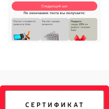
Следующий шаг
По окончанию теста вы получаете:
Расчет стоимости
Расчет сроков
Подарок:
ремонта Asko
ремонта
скидку
25%
на
ремонт техники
Asko