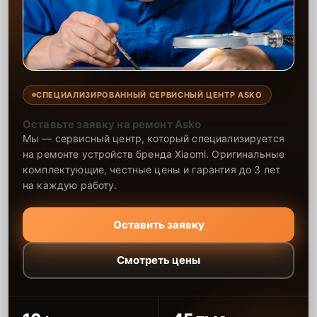
СПЕЦИАЛИЗИРОВАННЫЙ СЕРВИСНЫЙ ЦЕНТР ASKO
Оставьте заявку на ремонт Asko
Мы — сервисный центр, который специализируется
на ремонте устройств бренда Xiaomi. Оригинальные
комплектующие, честные цены и гарантия до 3 лет
на каждую работу.
Оставить заявку
Смотреть цены