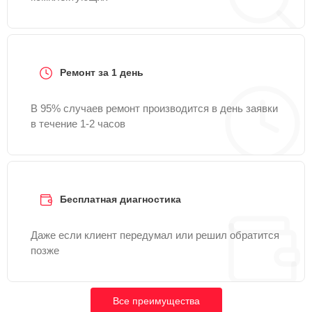
Ремонт за 1 день
В 95% случаев ремонт производится в день заявки
в течение 1-2 часов
Бесплатная диагностика
Даже если клиент передумал или решил обратится
позже
Все преимущества