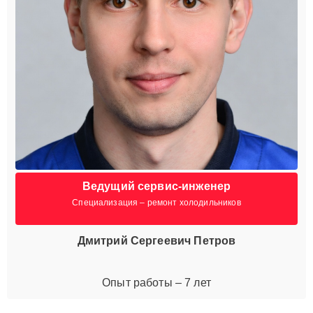
Ведущий сервис-инженер
Специализация – ремонт холодильников
Дмитрий Сергеевич Петров
Опыт работы – 7 лет