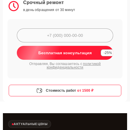
Срочный ремонт
в день обращения от 30 минут
Бесплатная консультация
-25%
Отправляя, Вы соглашаетесь с
политикой
конфиденциальности
Стоимость работ
от 1500 ₽
АКТУАЛЬНЫЕ ЦЕНЫ