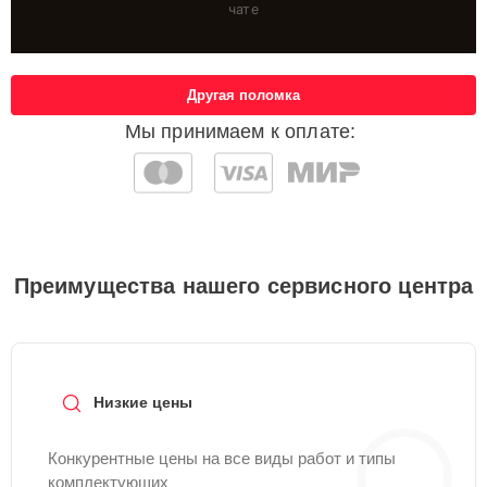
чате
Другая поломка
Мы принимаем к оплате:
Преимущества нашего сервисного центра
Низкие цены
Конкурентные цены на все виды работ и типы
комплектующих