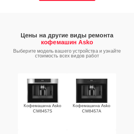
Цены на другие виды ремонта
кофемашин Asko
Выберите модель вашего устройства и узнайте
стоимость всех видов работ
Кофемашина Asko
Кофемашина Asko
CM8457S
CM8457A