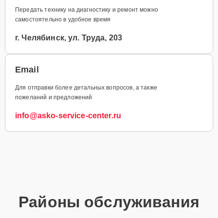
Передать технику на диагностику и ремонт можно
самостоятельно в удобное время
г. Челябинск, ул. Труда, 203
Email
Для отправки более детальных вопросов, а также
пожеланий и предложений
info@asko-service-center.ru
Районы обслуживания