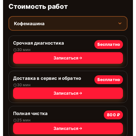
Стоимость работ
Кофемашина
Срочная диагностика
Бесплатно
30 мин
Записаться
Доставка в сервис и обратно
Бесплатно
30 мин
Записаться
Полная чистка
800 ₽
25 мин
Записаться