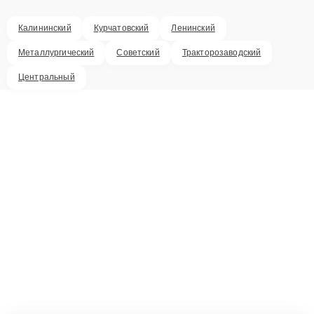
Калининский
Курчатовский
Ленинский
Металлургический
Советский
Тракторозаводский
Центральный