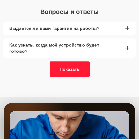
Вопросы и ответы
+
Выдаётся ли вами гарантия на работы?
Как узнать, когда моё устройство будет
+
готово?
Показать