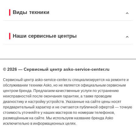
Виды техники
Наши сервисные центры
© 2026 — Сервисный центр asko-service-center.ru
Сервисный центр asko-service-center.ru специализируется на ремонте и
обслуживании техники Asko, но не является официальным сервисным
центром бренда. Предлагаем качественные услуги по устранению
неисправностей после окончания гарантии, а также проводим
диагностику и настройку устройств. Указанные на сайте цены носят
предварительный характер и не считаются публичной офертой — точную
стоимость уточняйте у наших мастеров по номерам телефонов,
размещённым на сайте. Мы используем название бренда Asko
исключительно в информационных целях.