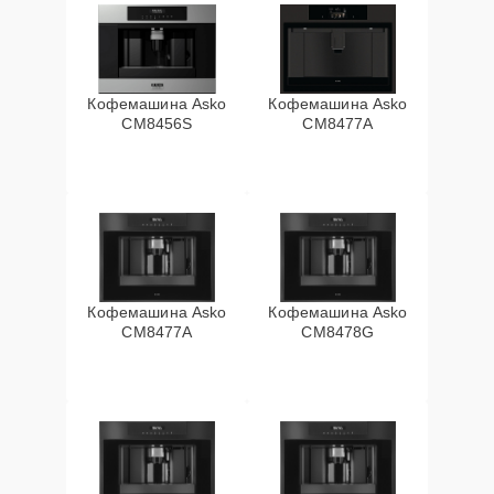
Кофемашина Asko
Кофемашина Asko
CM8456S
CM8477A
Кофемашина Asko
Кофемашина Asko
СМ8477А
CM8478G