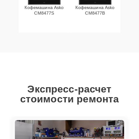
Кофемашина Asko
Кофемашина Asko
CM8477S
CM8477B
Экспресс-расчет
стоимости ремонта