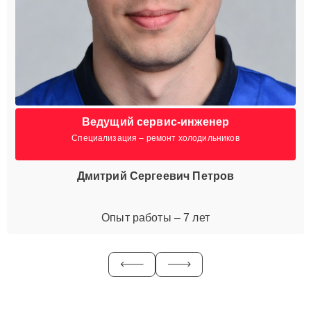
Ведущий сервис-инженер
Специализация – ремонт холодильников
Дмитрий Сергеевич Петров
Опыт работы – 7 лет