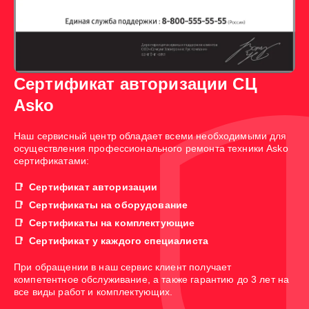
Сертификат авторизации СЦ
Asko
Наш сервисный центр обладает всеми необходимыми для
осуществления профессионального ремонта техники Asko
сертификатами:
Сертификат авторизации
Сертификаты на оборудование
Сертификаты на комплектующие
Сертификат у каждого специалиста
При обращении в наш сервис клиент получает
компетентное обслуживание, а также гарантию до 3 лет на
все виды работ и комплектующих.