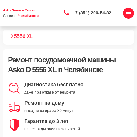
Asko Service Center
+7 (351) 200-54-82
Сервис в 
Челябинске
шин
D 5556 XL
Ремонт
посудомоечной машины
Asko D 5556 XL
в Челябинске
Диагностика бесплатно
даже при отказе от ремонта
Ремонт на дому
выезд мастера за 30 минут
Гарантия до 3 лет
на все виды работ и запчастей