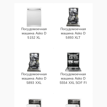
Посудомоечная
Посудомоечная
машина Asko D
машина Asko D
5152 XL
5893 XLT
Посудомоечная
Посудомоечная
машина Asko D
машина Asko D
5893 XXL
5554 XXL SOF FI