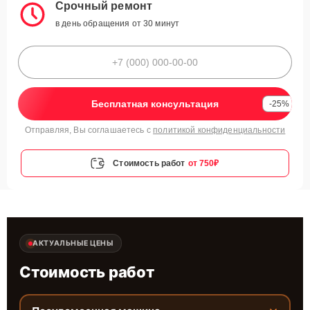
Срочный ремонт
в день обращения от 30 минут
Бесплатная консультация
-25%
Отправляя, Вы соглашаетесь с
политикой конфиденциальности
Стоимость работ
от 750₽
АКТУАЛЬНЫЕ ЦЕНЫ
Стоимость работ