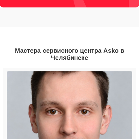
Мастера сервисного центра Asko в
Челябинске