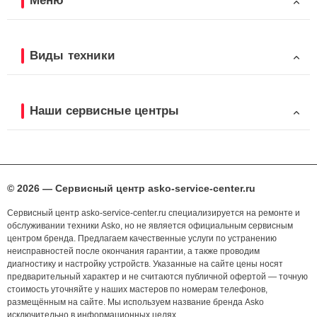
Меню
Виды техники
Наши сервисные центры
© 2026 — Сервисный центр asko-service-center.ru
Сервисный центр asko-service-center.ru специализируется на ремонте и
обслуживании техники Asko, но не является официальным сервисным
центром бренда. Предлагаем качественные услуги по устранению
неисправностей после окончания гарантии, а также проводим
диагностику и настройку устройств. Указанные на сайте цены носят
предварительный характер и не считаются публичной офертой — точную
стоимость уточняйте у наших мастеров по номерам телефонов,
размещённым на сайте. Мы используем название бренда Asko
исключительно в информационных целях.