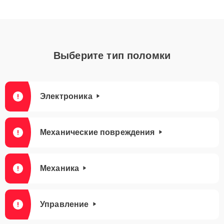
Выберите тип поломки
Электроника
Механические повреждения
Механика
Управление