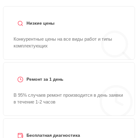
Низкие цены
Конкурентные цены на все виды работ и типы
комплектующих
Ремонт за 1 день
В 95% случаев ремонт производится в день заявки
в течение 1-2 часов
Бесплатная диагностика