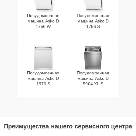
Посудомоечная
Посудомоечная
машина Asko D
машина Asko D
1756 W
1756 S
Посудомоечная
Посудомоечная
машина Asko D
машина Asko D
1976 S
5904 XL S
Преимущества нашего сервисного центра