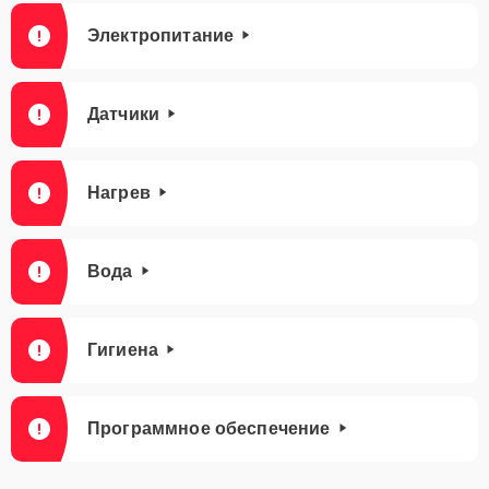
Электропитание
Датчики
Нагрев
Вода
Гигиена
Программное обеспечение