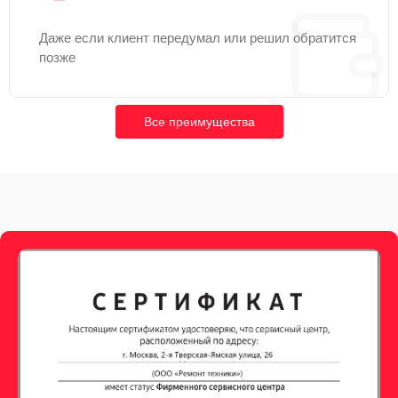
Даже если клиент передумал или решил обратится
позже
Все преимущества