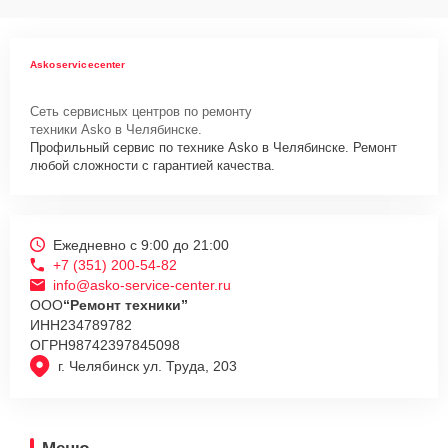
Askoservicecenter
Сеть сервисных центров по ремонту
техники Asko в Челябинске.
Профильный сервис по технике Asko в Челябинске. Ремонт
любой сложности с гарантией качества.
Ежедневно с 9:00 до 21:00
+7 (351) 200-54-82
info@asko-service-center.ru
ООО
“Ремонт техники”
ИНН
234789782
ОГРН
98742397845098
г. Челябинск ул. Труда, 203