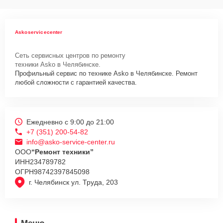
Askoservicecenter
Сеть сервисных центров по ремонту
техники Asko в Челябинске.
Профильный сервис по технике Asko в Челябинске. Ремонт
любой сложности с гарантией качества.
Ежедневно с 9:00 до 21:00
+7 (351) 200-54-82
info@asko-service-center.ru
ООО
“Ремонт техники”
ИНН
234789782
ОГРН
98742397845098
г. Челябинск ул. Труда, 203