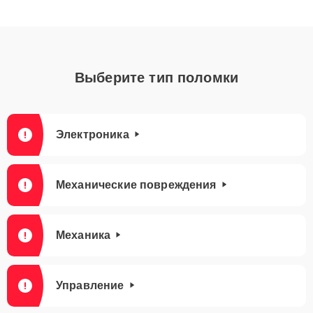
Выберите тип поломки
Электроника
Механические повреждения
Механика
Управление