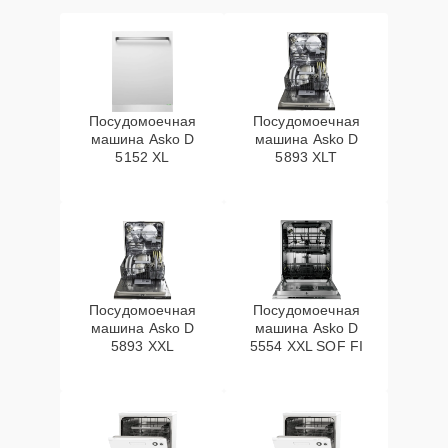
Посудомоечная
Посудомоечная
машина Asko D
машина Asko D
5152 XL
5893 XLT
Посудомоечная
Посудомоечная
машина Asko D
машина Asko D
5893 XXL
5554 XXL SOF FI