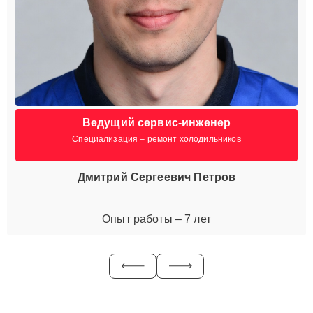
Ведущий сервис-инженер
Специализация – ремонт холодильников
Дмитрий Сергеевич Петров
Опыт работы – 7 лет