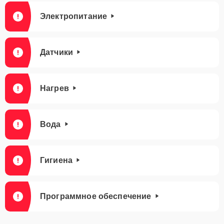
Электропитание
Датчики
Нагрев
Вода
Гигиена
Программное обеспечение