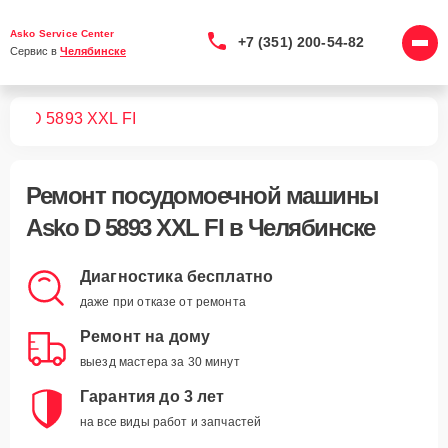
Asko Service Center
+7 (351) 200-54-82
Сервис в 
Челябинске
шин
D 5893 XXL FI
Ремонт
посудомоечной машины
Asko D 5893 XXL FI
в Челябинске
Диагностика бесплатно
даже при отказе от ремонта
Ремонт на дому
выезд мастера за 30 минут
Гарантия до 3 лет
на все виды работ и запчастей