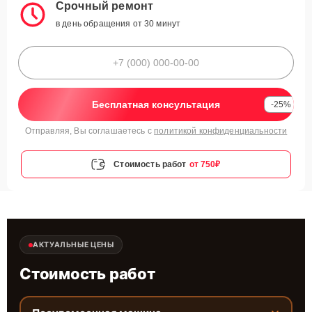
Срочный ремонт
в день обращения от 30 минут
Бесплатная консультация
-25%
Отправляя, Вы соглашаетесь с
политикой конфиденциальности
Стоимость работ
от 750₽
АКТУАЛЬНЫЕ ЦЕНЫ
Стоимость работ