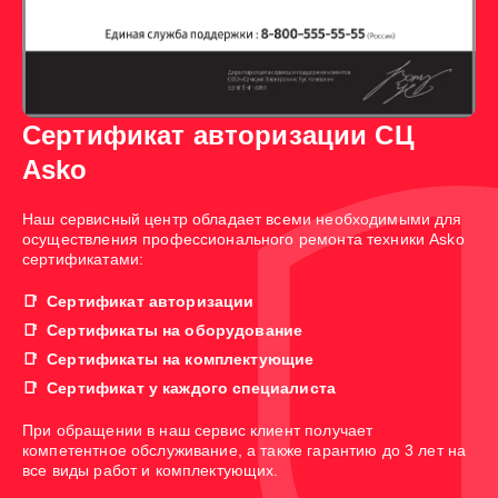
Сертификат авторизации СЦ
Asko
Наш сервисный центр обладает всеми необходимыми для
осуществления профессионального ремонта техники Asko
сертификатами:
Сертификат авторизации
Сертификаты на оборудование
Сертификаты на комплектующие
Сертификат у каждого специалиста
При обращении в наш сервис клиент получает
компетентное обслуживание, а также гарантию до 3 лет на
все виды работ и комплектующих.