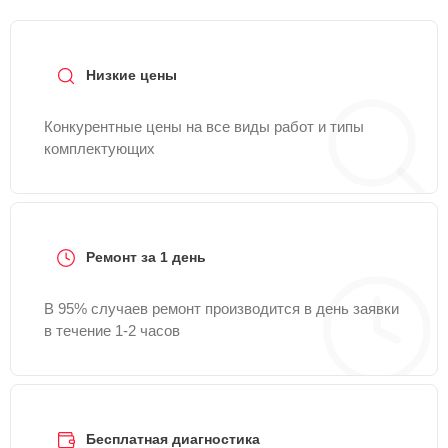
Низкие цены
Конкурентные цены на все виды работ и типы
комплектующих
Ремонт за 1 день
В 95% случаев ремонт производится в день заявки
в течение 1-2 часов
Бесплатная диагностика