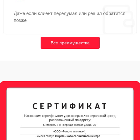
Даже если клиент передумал или решил обратится
позже
Все преимущества