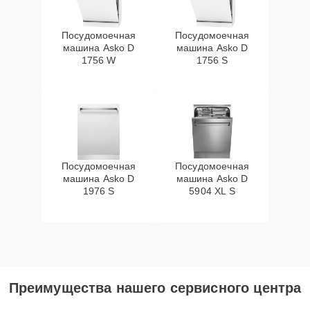
Посудомоечная
Посудомоечная
машина Asko D
машина Asko D
1756 W
1756 S
Посудомоечная
Посудомоечная
машина Asko D
машина Asko D
1976 S
5904 XL S
Преимущества нашего сервисного центра