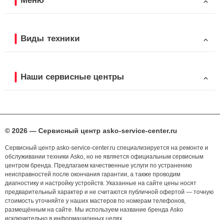
Меню
Виды техники
Наши сервисные центры
© 2026 — Сервисный центр asko-service-center.ru
Сервисный центр asko-service-center.ru специализируется на ремонте и
обслуживании техники Asko, но не является официальным сервисным
центром бренда. Предлагаем качественные услуги по устранению
неисправностей после окончания гарантии, а также проводим
диагностику и настройку устройств. Указанные на сайте цены носят
предварительный характер и не считаются публичной офертой — точную
стоимость уточняйте у наших мастеров по номерам телефонов,
размещённым на сайте. Мы используем название бренда Asko
исключительно в информационных целях.