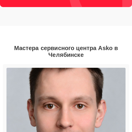
Мастера сервисного центра Asko в
Челябинске