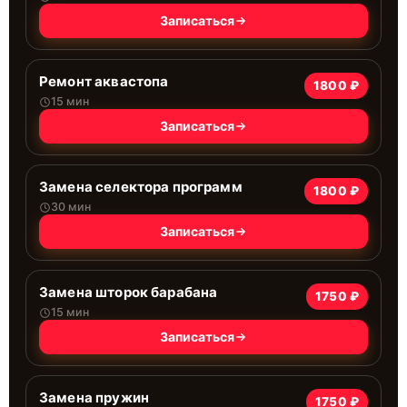
Записаться
Ремонт аквастопа
1800 ₽
15 мин
Записаться
Замена селектора программ
1800 ₽
30 мин
Записаться
Замена шторок барабана
1750 ₽
15 мин
Записаться
Замена пружин
1750 ₽