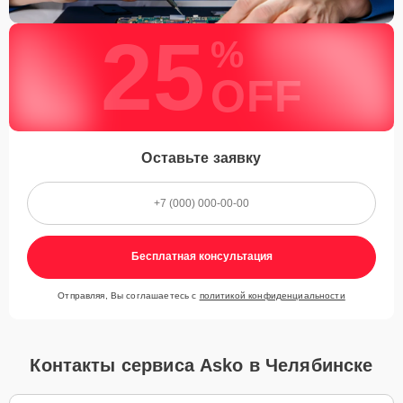
25
%
OFF
Оставьте заявку
Бесплатная консультация
Отправляя, Вы соглашаетесь с
политикой конфиденциальности
Контакты сервиса Asko в Челябинске