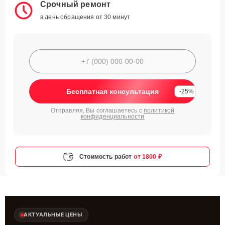
Срочный ремонт
в день обращения от 30 минут
Бесплатная консультация
-25%
Отправляя, Вы соглашаетесь с
политикой
конфиденциальности
Стоимость работ
от 1800 ₽
АКТУАЛЬНЫЕ ЦЕНЫ