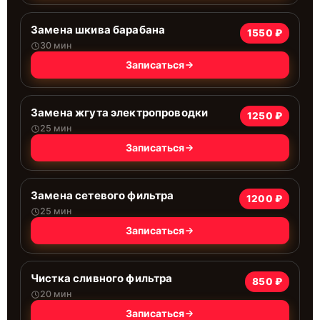
Замена шкива барабана
1550 ₽
30 мин
Записаться
Замена жгута электропроводки
1250 ₽
25 мин
Записаться
Замена сетевого фильтра
1200 ₽
25 мин
Записаться
Чистка сливного фильтра
850 ₽
20 мин
Записаться