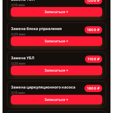
1200 ₽
15 мин
Записаться
Замена блока управления
1800 ₽
25 мин
Записаться
Замена УБЛ
1100 ₽
20 мин
Записаться
Замена циркуляционного насоса
1800 ₽
15 мин
Записаться