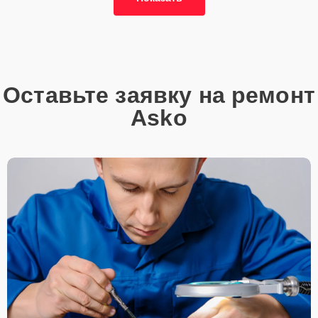
Оставьте заявку на ремонт
Asko