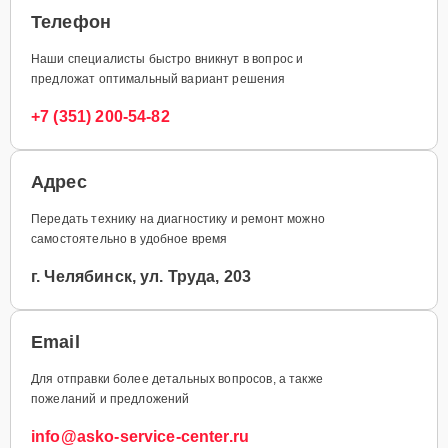
Телефон
Наши специалисты быстро вникнут в вопрос и
предложат оптимальный вариант решения
+7 (351) 200-54-82
Адрес
Передать технику на диагностику и ремонт можно
самостоятельно в удобное время
г. Челябинск, ул. Труда, 203
Email
Для отправки более детальных вопросов, а также
пожеланий и предложений
info@asko-service-center.ru