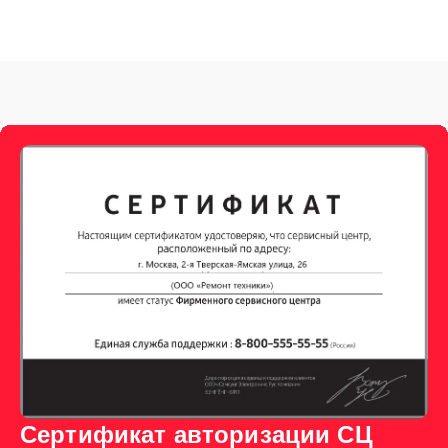
Сертификат авторизации СЦ