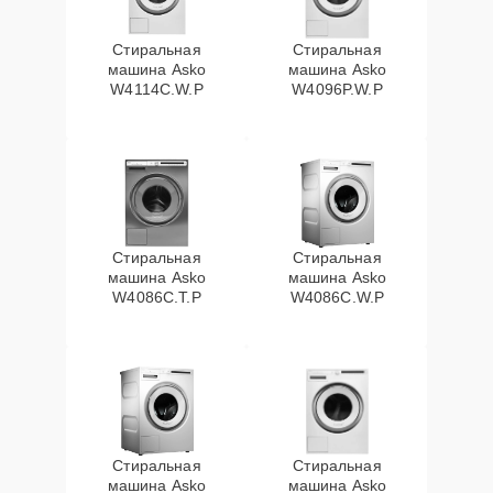
Стиральная
Стиральная
машина Asko
машина Asko
W4114C.W.P
W4096P.W.P
Стиральная
Стиральная
машина Asko
машина Asko
W4086C.T.P
W4086C.W.P
Стиральная
Стиральная
машина Asko
машина Asko