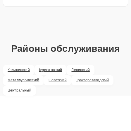
Районы обслуживания
Калининский
Курчатовский
Ленинский
Металлургический
Советский
Тракторозаводский
Центральный