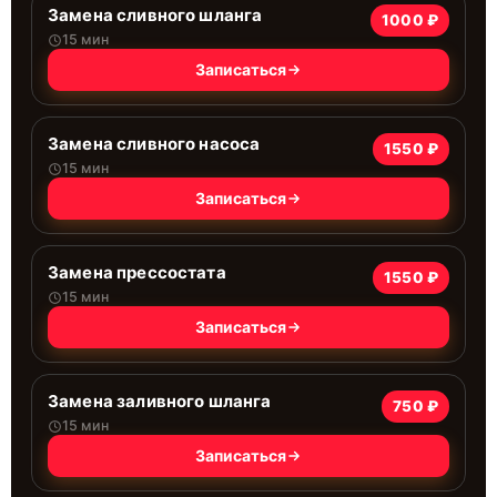
Замена сливного шланга
1000 ₽
15 мин
Записаться
Замена сливного насоса
1550 ₽
15 мин
Записаться
Замена прессостата
1550 ₽
15 мин
Записаться
Замена заливного шланга
750 ₽
15 мин
Записаться