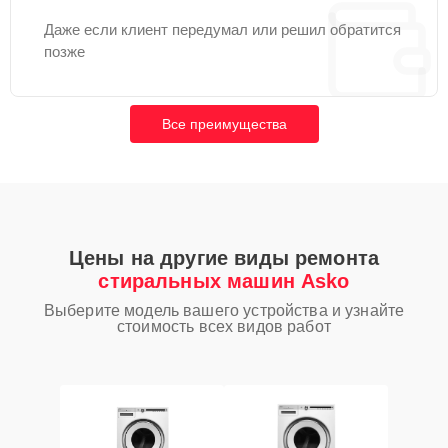
Даже если клиент передумал или решил обратится
позже
Все преимущества
Цены на другие виды ремонта
стиральных машин Asko
Выберите модель вашего устройства и узнайте
стоимость всех видов работ