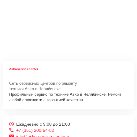
Askoservicecenter
Сеть сервисных центров по ремонту
техники Asko в Челябинске.
Профильный сервис по технике Asko в Челябинске. Ремонт
любой сложности с гарантией качества.
Ежедневно с 9:00 до 21:00
+7 (351) 200-54-82
info@asko-service-center.ru