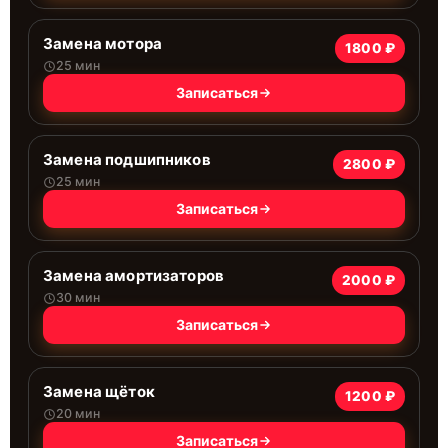
Замена мотора
1800 ₽
25 мин
Записаться
Замена подшипников
2800 ₽
25 мин
Записаться
Замена амортизаторов
2000 ₽
30 мин
Записаться
Замена щёток
1200 ₽
20 мин
Записаться