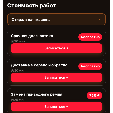
Стоимость работ
Стиральная машина
Срочная диагностика
Бесплатно
30 мин
Записаться
Доставка в сервис и обратно
Бесплатно
30 мин
Записаться
Замена приводного ремня
750 ₽
25 мин
Записаться