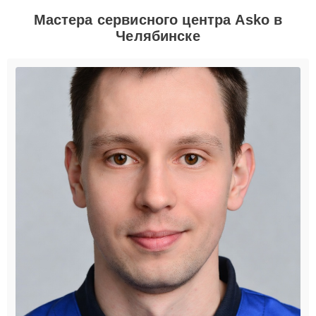
Мастера сервисного центра Asko в
Челябинске