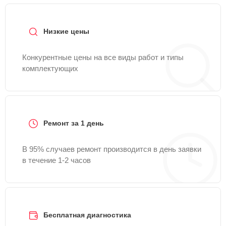
Низкие цены
Конкурентные цены на все виды работ и типы
комплектующих
Ремонт за 1 день
В 95% случаев ремонт производится в день заявки
в течение 1-2 часов
Бесплатная диагностика