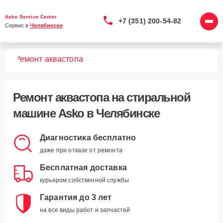
Asko Service Center
+7 (351) 200-54-82
Сервис в 
Челябинске
шин
Ремонт аквастопа
Ремонт аквастопа
на стиральной
машине Asko в Челябинске
Диагностика бесплатно
даже при отказе от ремонта
Бесплатная доставка
курьером собственной службы
Гарантия до 3 лет
на все виды работ и запчастей