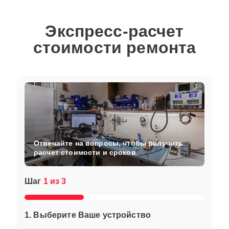
Экспресс-расчет
стоимости ремонта
Отвечайте на вопросы, чтобы получить
расчет стоимости и сроков
Шаг
1 из 3
1. Выберите Ваше устройство