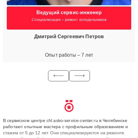
Ведущий сервис-инженер
Специализация – ремонт холодильников
Дмитрий Сергеевич Петров
Опыт работы – 7 лет
В сервисном центре chl.asko-service-center.ru в Челябинске
работают опытные мастера с профильным образованием и
стажем от 5 до 12 лет. Они специализируются на ремонте