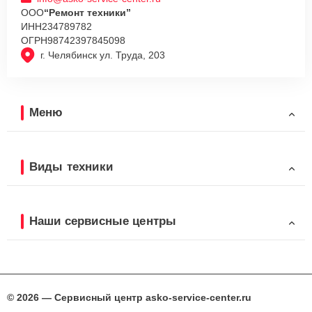
ООО
“Ремонт техники”
ИНН
234789782
ОГРН
98742397845098
г. Челябинск ул. Труда, 203
Меню
Виды техники
Наши сервисные центры
© 2026 — Сервисный центр asko-service-center.ru