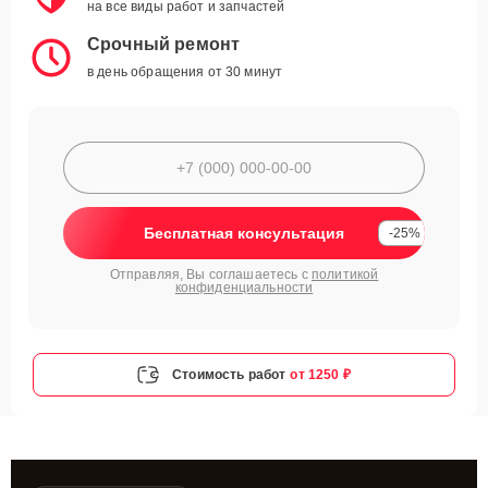
на все виды работ и запчастей
Срочный ремонт
в день обращения от 30 минут
Бесплатная консультация
-25%
Отправляя, Вы соглашаетесь с
политикой
конфиденциальности
Стоимость работ
от 1250 ₽