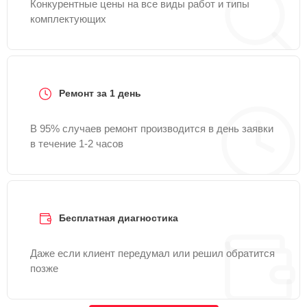
Конкурентные цены на все виды работ и типы
комплектующих
Ремонт за 1 день
В 95% случаев ремонт производится в день заявки
в течение 1-2 часов
Бесплатная диагностика
Даже если клиент передумал или решил обратится
позже