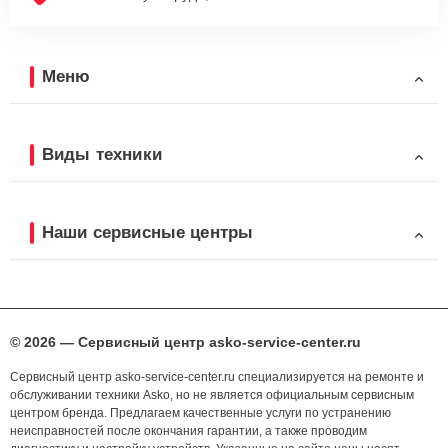
Меню
Виды техники
Наши сервисные центры
© 2026 — Сервисный центр asko-service-center.ru
Сервисный центр asko-service-center.ru специализируется на ремонте и
обслуживании техники Asko, но не является официальным сервисным
центром бренда. Предлагаем качественные услуги по устранению
неисправностей после окончания гарантии, а также проводим