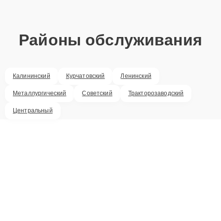
Районы обслуживания
Калининский
Курчатовский
Ленинский
Металлургический
Советский
Тракторозаводский
Центральный