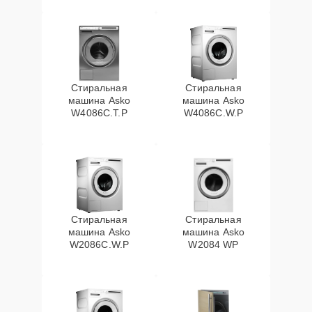
Стиральная
Стиральная
машина Asko
машина Asko
W4086C.T.P
W4086C.W.P
Стиральная
Стиральная
машина Asko
машина Asko
W2086C.W.P
W2084 WP