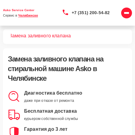
Asko Service Center
+7 (351) 200-54-82
Сервис в 
Челябинске
шин
Замена заливного клапана
Замена заливного клапана
на
стиральной машине Asko в
Челябинске
Диагностика бесплатно
даже при отказе от ремонта
Бесплатная доставка
курьером собственной службы
Гарантия до 3 лет