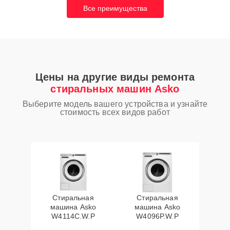
Все преимущества
Цены на другие виды ремонта
стиральных машин Asko
Выберите модель вашего устройства и узнайте
стоимость всех видов работ
Стиральная
Стиральная
машина Asko
машина Asko
W4114C.W.P
W4096P.W.P