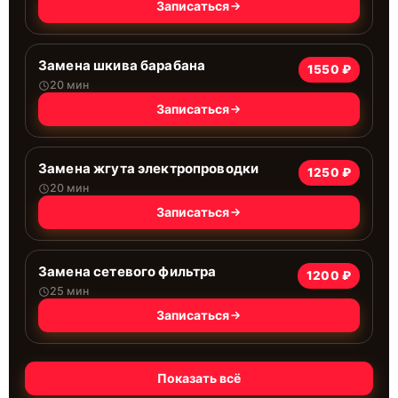
Записаться
Замена шкива барабана
1550 ₽
20 мин
Записаться
Замена жгута электропроводки
1250 ₽
20 мин
Записаться
Замена сетевого фильтра
1200 ₽
25 мин
Записаться
Показать всё