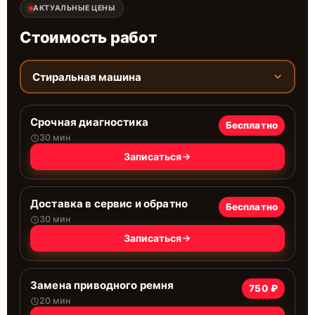
АКТУАЛЬНЫЕ ЦЕНЫ
Стоимость работ
Стиральная машина
Срочная диагностика
Бесплатно
30 мин
Записаться
Доставка в сервис и обратно
Бесплатно
30 мин
Записаться
Замена приводного ремня
750 ₽
20 мин