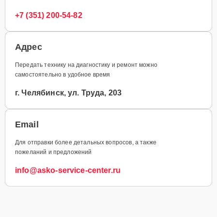
+7 (351) 200-54-82
Адрес
Передать технику на диагностику и ремонт можно
самостоятельно в удобное время
г. Челябинск, ул. Труда, 203
Email
Для отправки более детальных вопросов, а также
пожеланий и предложений
info@asko-service-center.ru