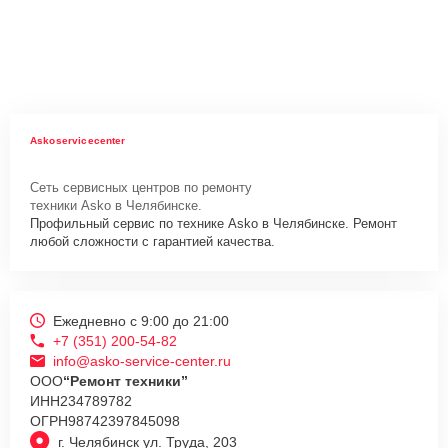
Askoservicecenter
Сеть сервисных центров по ремонту
техники Asko в Челябинске.
Профильный сервис по технике Asko в Челябинске. Ремонт
любой сложности с гарантией качества.
Ежедневно с 9:00 до 21:00
+7 (351) 200-54-82
info@asko-service-center.ru
ООО
“Ремонт техники”
ИНН
234789782
ОГРН
98742397845098
г. Челябинск ул. Труда, 203