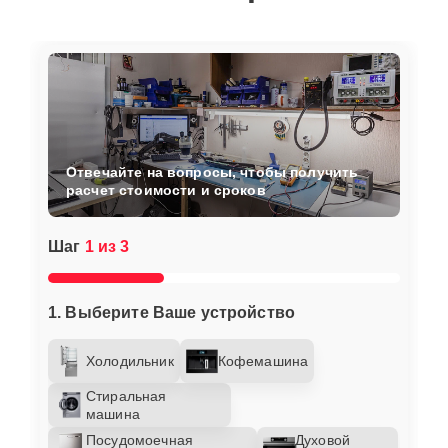
Отвечайте на вопросы, чтобы получить
расчет стоимости и сроков
Шаг
1 из 3
1. Выберите Ваше устройство
Холодильник
Кофемашина
Стиральная
машина
Посудомоечная
Духовой