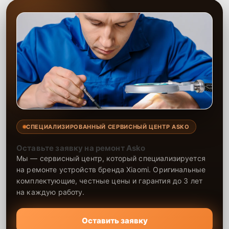
СПЕЦИАЛИЗИРОВАННЫЙ СЕРВИСНЫЙ ЦЕНТР ASKO
Оставьте заявку на ремонт Asko
Мы — сервисный центр, который специализируется
на ремонте устройств бренда Xiaomi. Оригинальные
комплектующие, честные цены и гарантия до 3 лет
на каждую работу.
Оставить заявку