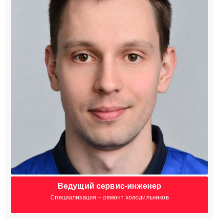
Ведущий сервис-инженер
Специализация – ремонт холодильников