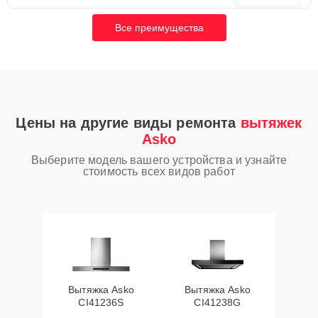
Все преимущества
Цены на другие виды ремонта
вытяжек
Asko
Выберите модель вашего устройства и узнайте
стоимость всех видов работ
Вытяжка Asko
Вытяжка Asko
CI41236S
CI41238G