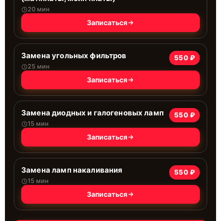
20 мин
Записаться
Замена угольных фильтров
550 ₽
25 мин
Записаться
Замена диодных и галогеновых ламп
550 ₽
15 мин
Записаться
Замена ламп накаливания
550 ₽
15 мин
Записаться