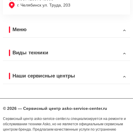
г. Челябинск ул. Труда, 203
Меню
Виды техники
Наши сервисные центры
© 2026 — Сервисный центр asko-service-center.ru
Сервисный центр asko-service-center.ru специализируется на ремонте и
обслуживании техники Asko, но не является официальным сервисным
центром бренда. Предлагаем качественные услуги по устранению