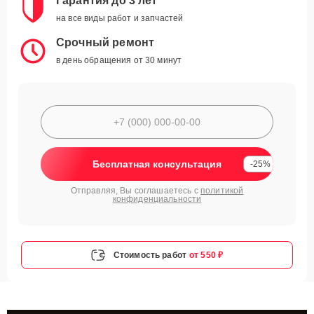
Гарантия до 3 лет
на все виды работ и запчастей
Срочный ремонт
в день обращения от 30 минут
Бесплатная консультация
-25%
Отправляя, Вы соглашаетесь с
политикой
конфиденциальности
Стоимость работ
от 550 ₽