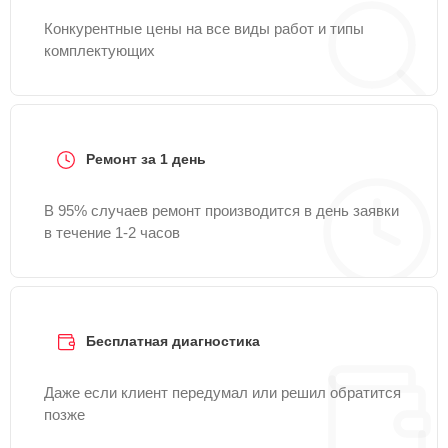
Конкурентные цены на все виды работ и типы
комплектующих
Ремонт за 1 день
В 95% случаев ремонт производится в день заявки
в течение 1-2 часов
Бесплатная диагностика
Даже если клиент передумал или решил обратится
позже