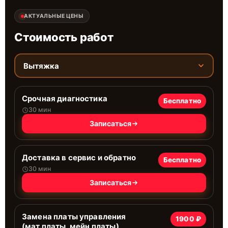
АКТУАЛЬНЫЕ ЦЕНЫ
Стоимость работ
Вытяжка
Срочная диагностика
Бесплатно
30 мин
Записаться
Доставка в сервис и обратно
Бесплатно
30 мин
Записаться
Замена платы управления
1900 ₽
(мат.платы, мейн платы)