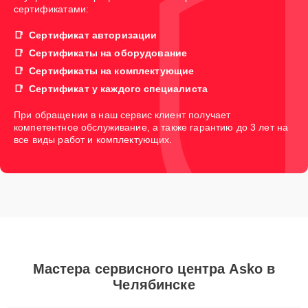
сертификатами:
Сертификат авторизации
Сертификаты на оборудование
Сертификаты на комплектующие
Сертификат у каждого специалиста
При обращении в наш сервис клиент получает
компетентное обслуживание, а также гарантию до 3 лет на
все виды работ и комплектующих.
Мастера сервисного центра Asko в
Челябинске