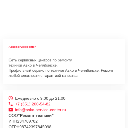
Askoservicecenter
Сеть сервисных центров по ремонту
техники Asko в Челябинске.
Профильный сервис по технике Asko в Челябинске. Ремонт
любой сложности с гарантией качества.
Ежедневно с 9:00 до 21:00
+7 (351) 200-54-82
info@asko-service-center.ru
ООО
“Ремонт техники”
ИНН
234789782
ОГРН
98742397845098