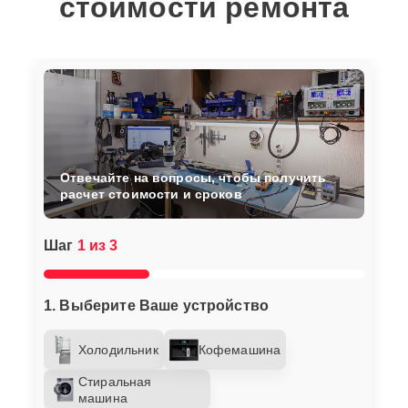
стоимости ремонта
Отвечайте на вопросы, чтобы получить
расчет стоимости и сроков
Шаг
1 из 3
1. Выберите Ваше устройство
Холодильник
Кофемашина
Стиральная
машина