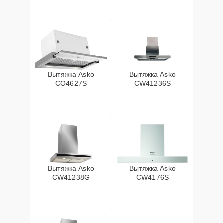
Вытяжка Asko
Вытяжка Asko
CO4627S
CW41236S
Вытяжка Asko
Вытяжка Asko
CW41238G
CW4176S