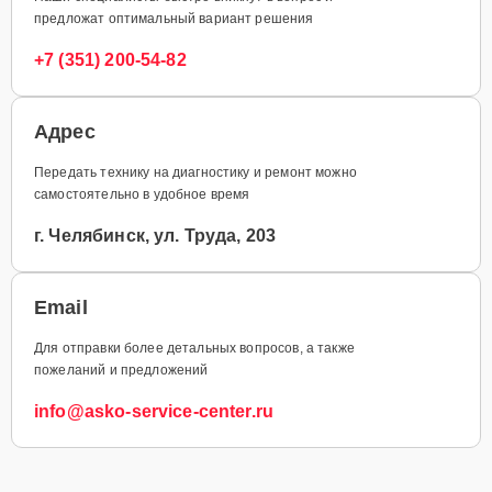
предложат оптимальный вариант решения
+7 (351) 200-54-82
Адрес
Передать технику на диагностику и ремонт можно
самостоятельно в удобное время
г. Челябинск, ул. Труда, 203
Email
Для отправки более детальных вопросов, а также
пожеланий и предложений
info@asko-service-center.ru