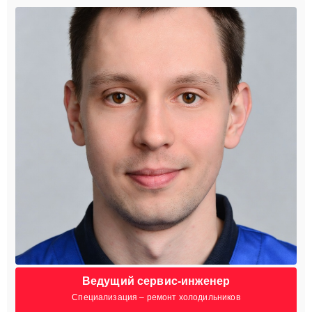
Ведущий сервис-инженер
Специализация – ремонт холодильников