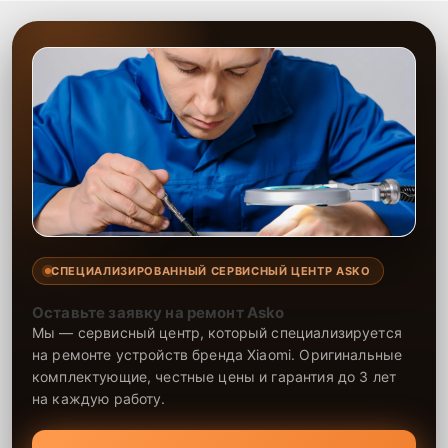
СПЕЦИАЛИЗИРОВАННЫЙ СЕРВИСНЫЙ ЦЕНТР ASKO
Оставьте заявку на ремонт Asko
Мы — сервисный центр, который специализируется
на ремонте устройств бренда Xiaomi. Оригинальные
комплектующие, честные цены и гарантия до 3 лет
на каждую работу.